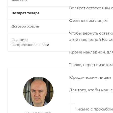
Возврат остатков вы 
Возврат товара
Физическим лицам
Договор оферты
Чтобы вернуть остатк
этой накладной Вы см
Политика
конфиденциальности
Кроме накладной, для
Также, перед визитом
Юридическим лицам
Для того, чтобы наш 
Письмо с просьбой