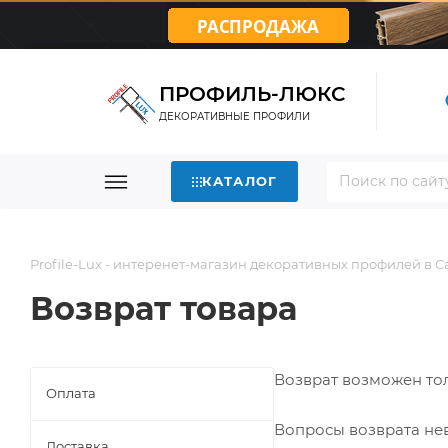
ПРОФИЛЬ-ЛЮКС
ДЕКОРАТИВНЫЕ ПРОФИЛИ
КАТАЛОГ
Profile-Lux - интеренет-магазин декоративных профилей в 
Возврат товара
Возврат возможен тол
Оплата
Вопросы возврата не
Доставка