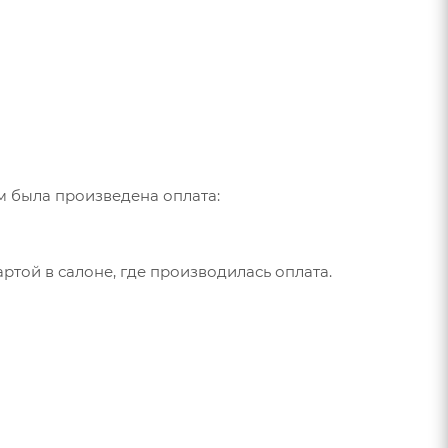
м была произведена оплата:
ртой в салоне, где производилась оплата.