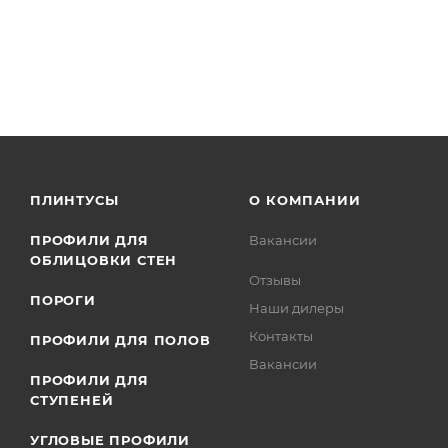
ПЛИНТУСЫ
О КОМПАНИИ
ПРОФИЛИ ДЛЯ
Вакансии
ОБЛИЦОВКИ СТЕН
Отзывы
ПОРОГИ
Наши дилеры
Контакты
ПРОФИЛИ ДЛЯ ПОЛОВ
Вакансии
ПРОФИЛИ ДЛЯ
СТУПЕНЕЙ
УГЛОВЫЕ ПРОФИЛИ