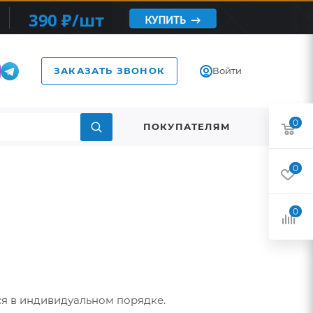
ЗАКАЗАТЬ ЗВОНОК
Войти
0
ПОКУПАТЕЛЯМ
0
0
я в индивидуальном порядке.