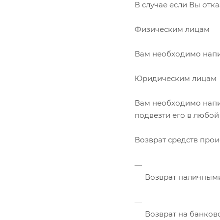
В случае если Вы отк
Физическим лицам
Вам необходимо напис
Юридическим лицам
Вам необходимо напи
подвезти его в любой
Возврат средств прои
Возврат наличными
Возврат на банковс