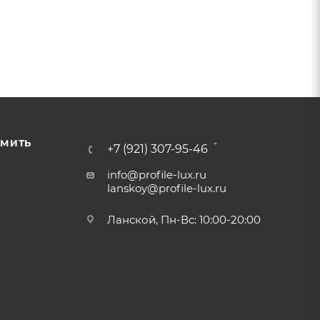
РМИТЬ
+7 (921) 307-95-46
info@profile-lux.ru
lanskoy@profile-lux.ru
Ланской, Пн-Вс: 10:00-20:00