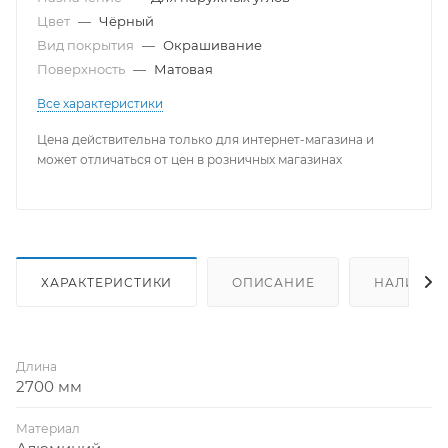
Цвет
—
Чёрный
Вид покрытия
—
Окрашивание
Поверхность
—
Матовая
Все характеристики
Цена действительна только для интернет-магазина и
может отличаться от цен в розничных магазинах
ХАРАКТЕРИСТИКИ
ОПИСАНИЕ
НАЛИЧИЕ
Длина
2700 мм
Материал