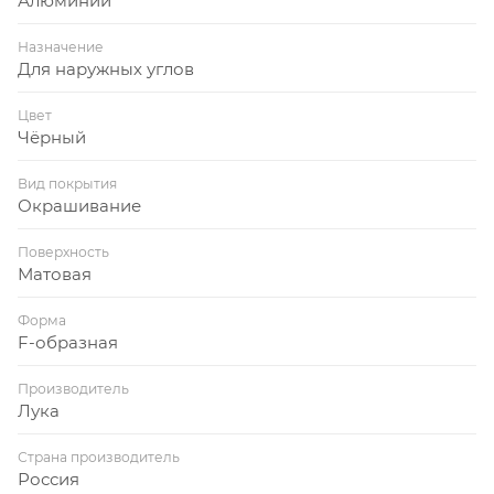
Алюминий
Назначение
Для наружных углов
Цвет
Чёрный
Вид покрытия
Окрашивание
Поверхность
Матовая
Форма
F-образная
Производитель
Лука
Страна производитель
Россия