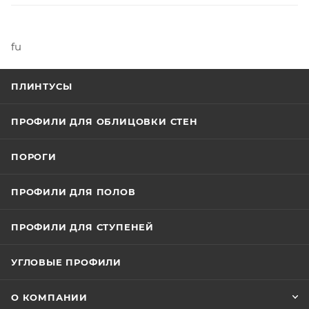
fu
ПЛИНТУСЫ
ПРОФИЛИ ДЛЯ ОБЛИЦОВКИ СТЕН
ПОРОГИ
ПРОФИЛИ ДЛЯ ПОЛОВ
ПРОФИЛИ ДЛЯ СТУПЕНЕЙ
УГЛОВЫЕ ПРОФИЛИ
О КОМПАНИИ