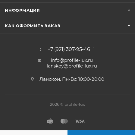
ИНФОРМАЦИЯ
КАК ОФОРМИТЬ ЗАКАЗ
+7 (921) 307-95-46
info@profile-lux.ru
lanskoy@profile-lux.ru
Ланской, Пн-Вс: 10:00-20:00
2026 © profile-lux