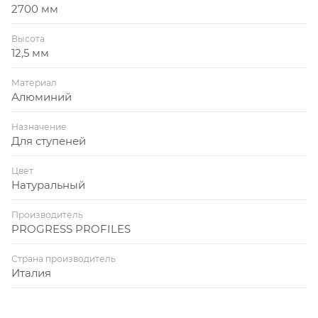
2700 мм
Высота
12,5 мм
Материал
Алюминий
Назначение
Для ступеней
Цвет
Натуральный
Производитель
PROGRESS PROFILES
Страна производитель
Италия