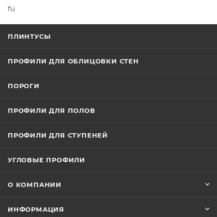
fu
ПЛИНТУСЫ
ПРОФИЛИ ДЛЯ ОБЛИЦОВКИ СТЕН
ПОРОГИ
ПРОФИЛИ ДЛЯ ПОЛОВ
ПРОФИЛИ ДЛЯ СТУПЕНЕЙ
УГЛОВЫЕ ПРОФИЛИ
О КОМПАНИИ
ИНФОРМАЦИЯ