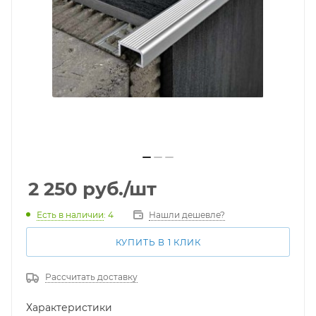
2 250
руб.
/шт
Есть в наличии
: 4
Нашли дешевле?
КУПИТЬ В 1 КЛИК
Рассчитать доставку
Характеристики