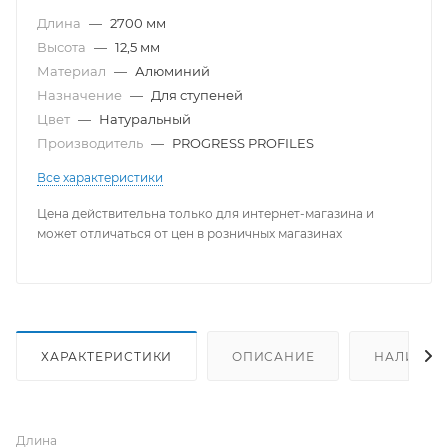
Длина
—
2700 мм
Высота
—
12,5 мм
Материал
—
Алюминий
Назначение
—
Для ступеней
Цвет
—
Натуральный
Производитель
—
PROGRESS PROFILES
Все характеристики
Цена действительна только для интернет-магазина и
может отличаться от цен в розничных магазинах
ХАРАКТЕРИСТИКИ
ОПИСАНИЕ
НАЛИЧИЕ
Длина