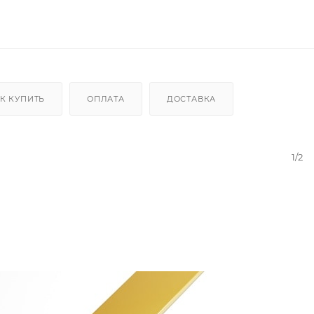
К КУПИТЬ
ОПЛАТА
ДОСТАВКА
1/2