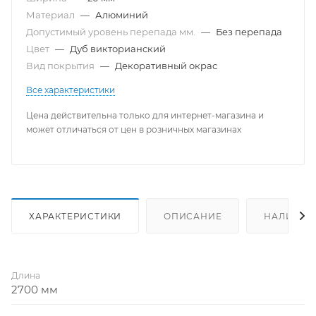
Материал
—
Алюминий
Допустимый уровень перепада мм.
—
Без перепада
Цвет
—
Дуб викторианский
Вид покрытия
—
Декоративный окрас
Все характеристики
Цена действительна только для интернет-магазина и
может отличаться от цен в розничных магазинах
ХАРАКТЕРИСТИКИ
ОПИСАНИЕ
НАЛИЧИЕ
Длина
2700 мм