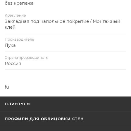
без крепежа
Крепление
Закладная под напольное покрытие / Монтажный
клей
Производитель
Лука
Страна производитель
Россия
fu
ПЛИНТУСЫ
ПРОФИЛИ ДЛЯ ОБЛИЦОВКИ СТЕН