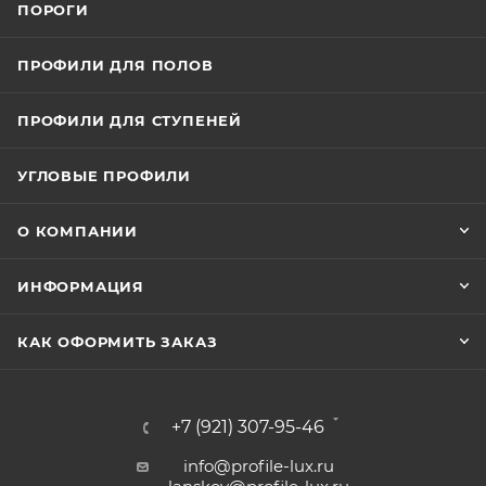
ПОРОГИ
ПРОФИЛИ ДЛЯ ПОЛОВ
ПРОФИЛИ ДЛЯ СТУПЕНЕЙ
УГЛОВЫЕ ПРОФИЛИ
О КОМПАНИИ
ИНФОРМАЦИЯ
КАК ОФОРМИТЬ ЗАКАЗ
+7 (921) 307-95-46
info@profile-lux.ru