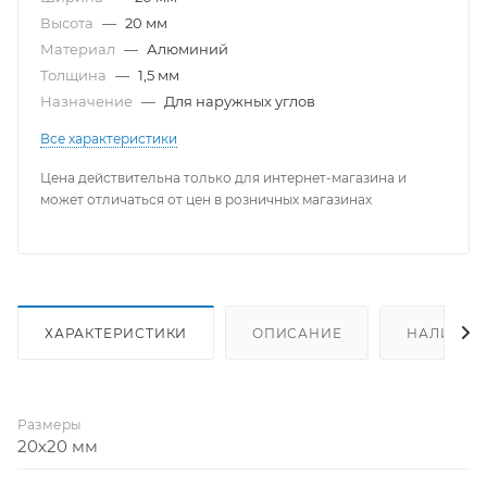
Высота
—
20 мм
Материал
—
Алюминий
Толщина
—
1,5 мм
Назначение
—
Для наружных углов
Все характеристики
Цена действительна только для интернет-магазина и
может отличаться от цен в розничных магазинах
ХАРАКТЕРИСТИКИ
ОПИСАНИЕ
НАЛИЧИЕ
Размеры
20х20 мм