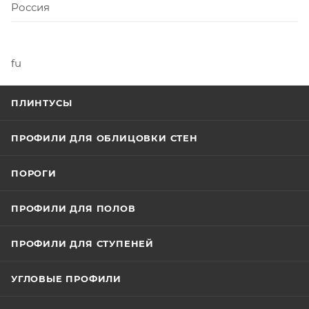
Россия
fu
ПЛИНТУСЫ
ПРОФИЛИ ДЛЯ ОБЛИЦОВКИ СТЕН
ПОРОГИ
ПРОФИЛИ ДЛЯ ПОЛОВ
ПРОФИЛИ ДЛЯ СТУПЕНЕЙ
УГЛОВЫЕ ПРОФИЛИ