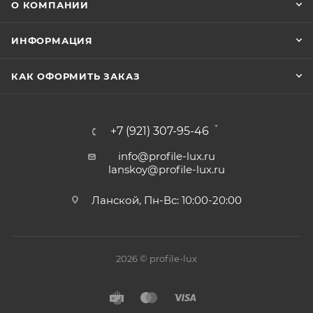
О КОМПАНИИ
ИНФОРМАЦИЯ
КАК ОФОРМИТЬ ЗАКАЗ
+7 (921) 307-95-46
info@profile-lux.ru
lanskoy@profile-lux.ru
Ланской, Пн-Вс: 10:00-20:00
2026 © profile-lux