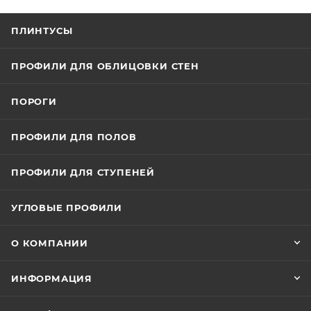
ПЛИНТУСЫ
ПРОФИЛИ ДЛЯ ОБЛИЦОВКИ СТЕН
ПОРОГИ
ПРОФИЛИ ДЛЯ ПОЛОВ
ПРОФИЛИ ДЛЯ СТУПЕНЕЙ
УГЛОВЫЕ ПРОФИЛИ
О КОМПАНИИ
ИНФОРМАЦИЯ