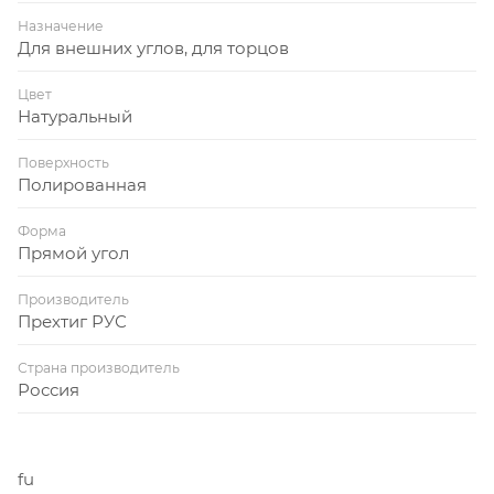
Назначение
Для внешних углов, для торцов
Цвет
Натуральный
Поверхность
Полированная
Форма
Прямой угол
Производитель
Прехтиг РУС
Страна производитель
Россия
fu