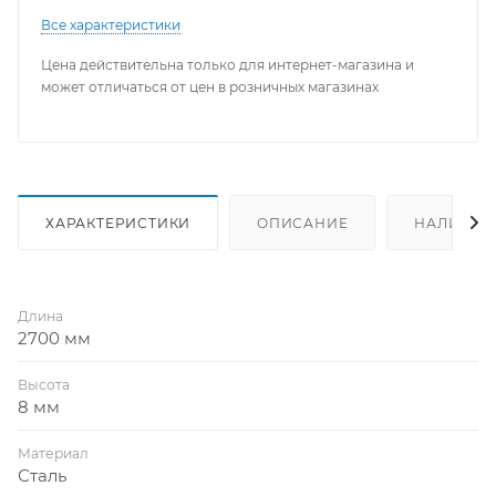
Все характеристики
Цена действительна только для интернет-магазина и
может отличаться от цен в розничных магазинах
ХАРАКТЕРИСТИКИ
ОПИСАНИЕ
НАЛИЧИЕ
Длина
2700 мм
Высота
8 мм
Материал
Сталь