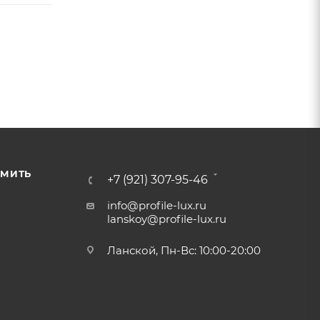
РМИТЬ
+7 (921) 307-95-46
info@profile-lux.ru
lanskoy@profile-lux.ru
Ланской, Пн-Вс: 10:00-20:00