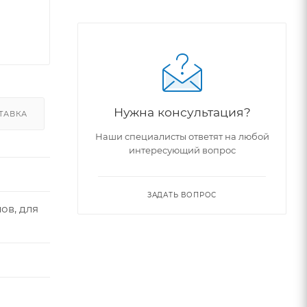
Нужна консультация?
ТАВКА
Наши специалисты ответят на любой
интересующий вопрос
ЗАДАТЬ ВОПРОС
ов, для