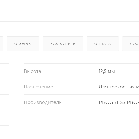
ОТЗЫВЫ
КАК КУПИТЬ
ОПЛАТА
ДОС
Высота
12,5 мм
Назначение
Для трехосных 
Производитель
PROGRESS PROF