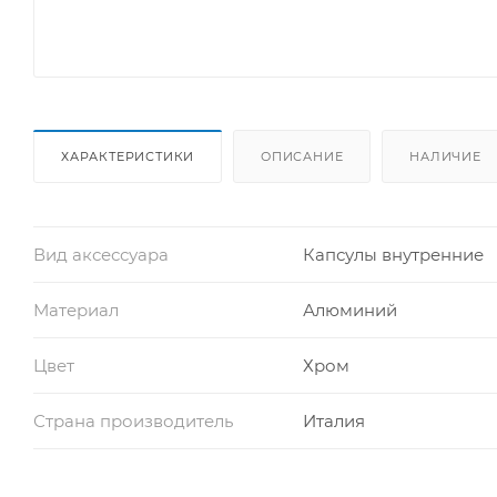
ХАРАКТЕРИСТИКИ
ОПИСАНИЕ
НАЛИЧИЕ
Вид аксессуара
Капсулы внутренние
Материал
Алюминий
Цвет
Хром
Страна производитель
Италия