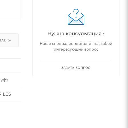
Нужна консультация?
ТАВКА
Наши специалисты ответят на любой
интересующий вопрос
ЗАДАТЬ ВОПРОС
муфт
ILES