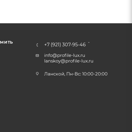
РМИТЬ
+7 (921) 307-95-46
info@profile-lux.ru
lanskoy@profile-lux.ru
Ланской, Пн-Вс: 10:00-20:00