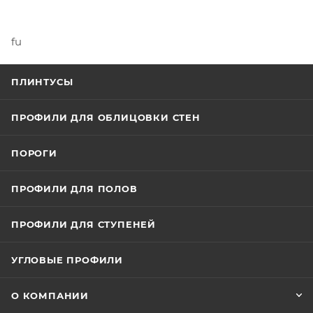
fu
ПЛИНТУСЫ
ПРОФИЛИ ДЛЯ ОБЛИЦОВКИ СТЕН
ПОРОГИ
ПРОФИЛИ ДЛЯ ПОЛОВ
ПРОФИЛИ ДЛЯ СТУПЕНЕЙ
УГЛОВЫЕ ПРОФИЛИ
О КОМПАНИИ