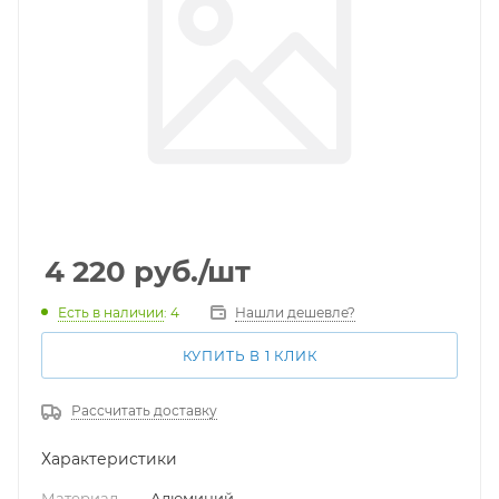
4 220
руб.
/шт
Есть в наличии
: 4
Нашли дешевле?
КУПИТЬ В 1 КЛИК
Рассчитать доставку
Характеристики
Материал
—
Алюминий