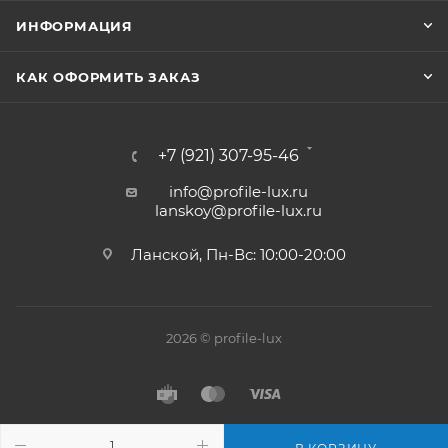
ИНФОРМАЦИЯ
КАК ОФОРМИТЬ ЗАКАЗ
+7 (921) 307-95-46
info@profile-lux.ru
lanskoy@profile-lux.ru
Ланской, Пн-Вс: 10:00-20:00
2026 © profile-lux