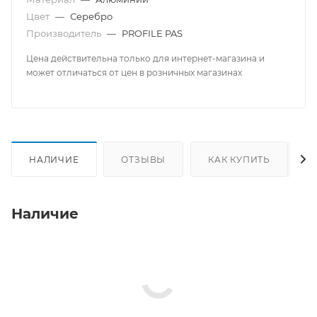
Цвет
—
Серебро
Производитель
—
PROFILE PAS
Цена действительна только для интернет-магазина и
может отличаться от цен в розничных магазинах
НАЛИЧИЕ
ОТЗЫВЫ
КАК КУПИТЬ
Наличие