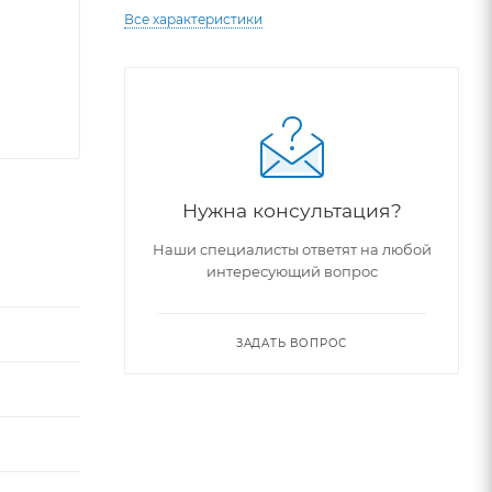
Все характеристики
Нужна консультация?
Наши специалисты ответят на любой
интересующий вопрос
ЗАДАТЬ ВОПРОС