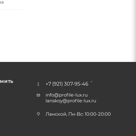
на
РМИТЬ
+7 (921) 307-95-46
info@profile-lux.ru
lanskoy@profile-lux.ru
Ланской, Пн-Вс: 10:00-20:00