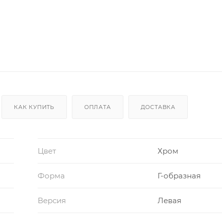
КАК КУПИТЬ
ОПЛАТА
ДОСТАВКА
Цвет
Хром
Форма
Г-образная
Версия
Левая