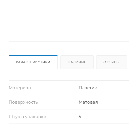
ХАРАКТЕРИСТИКИ
НАЛИЧИЕ
ОТЗЫВЫ
Материал
Пластик
Поверхность
Матовая
Штук в упаковке
5